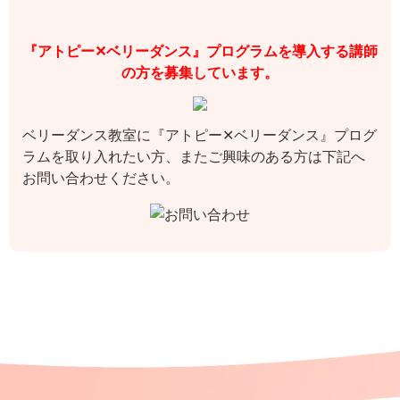
『アトピー✕ベリーダンス』プログラムを導入する講師
の方を募集しています。
ベリーダンス教室に『アトピー✕ベリーダンス』プログ
ラムを取り入れたい方、またご興味のある方は下記へ
お問い合わせください。