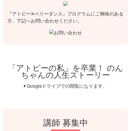
『アトピー✕ベリーダンス』プログラムにご興味のある
方、下記へお問い合わせください。
「アトピーの私」を卒業！ のん
ちゃんの人生ストーリー
Googleドライブでの閲覧になります。
講師 募集中