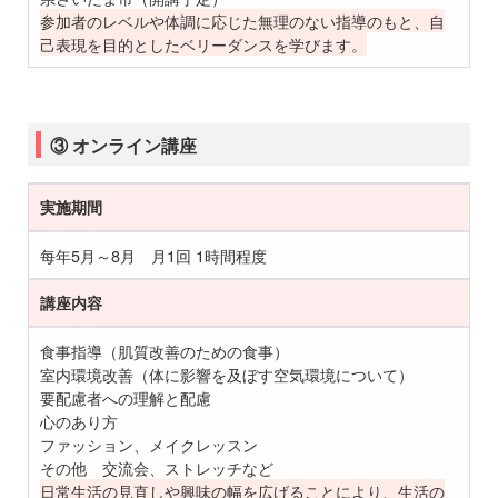
参加者のレベルや体調に応じた無理のない指導のもと、自
己表現を目的としたベリーダンスを学びます。
③ オンライン講座
実施期間
每年5月～8月 月1回 1時間程度
講座内容
食事指導（肌質改善のための食事）
室内環境改善（体に影響を及ぼす空気環境について）
要配慮者への理解と配慮
心のあり方
ファッション、メイクレッスン
その他 交流会、ストレッチなど
日常生活の見直しや興味の幅を広げることにより、生活の