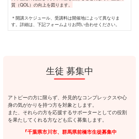
質（QOL）の向上を図ります。
＊開講スケジュール、受講料は開催地によって異なりま
す。詳細は、下記フォームよりお問い合わせください。
生徒 募集中
アトピーの方に限らず、外見的なコンプレックスや心
身の気がかりを持つ方を対象とします。
また、それらの方を応援するサポーターとしての役割
を果たしてくれる方なども広く募集します。
『千葉県市川市、群馬県前橋市生徒募集中